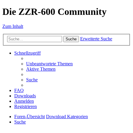
Die ZZR-600 Community
Zum Inhalt
Erweiterte Suche
Suche
Schnellzugriff
Unbeantwortete Themen
Aktive Themen
Suche
FAQ
Downloads
Anmelden
Registrieren
Foren-Übersicht
Download Kategorien
Suche