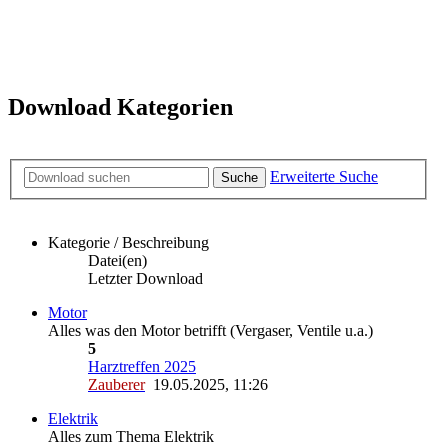
Download Kategorien
Erweiterte Suche
Suche
Kategorie / Beschreibung
Datei(en)
Letzter Download
Motor
Alles was den Motor betrifft (Vergaser, Ventile u.a.)
5
Harztreffen 2025
Zauberer
19.05.2025, 11:26
Elektrik
Alles zum Thema Elektrik