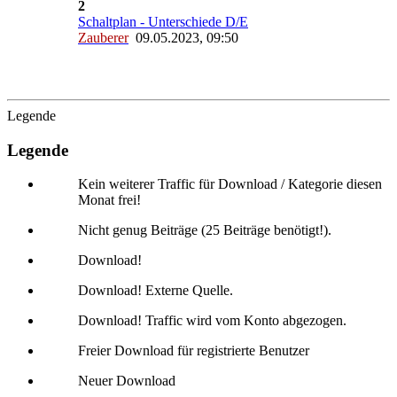
2
Schaltplan - Unterschiede D/E
Zauberer
09.05.2023, 09:50
Legende
Legende
Kein weiterer Traffic für Download / Kategorie diesen
Monat frei!
Nicht genug Beiträge (25 Beiträge benötigt!).
Download!
Download! Externe Quelle.
Download! Traffic wird vom Konto abgezogen.
Freier Download für registrierte Benutzer
Neuer Download