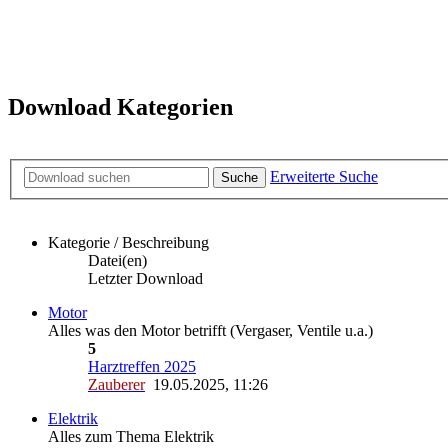
Download Kategorien
Erweiterte Suche
Suche
Kategorie / Beschreibung
Datei(en)
Letzter Download
Motor
Alles was den Motor betrifft (Vergaser, Ventile u.a.)
5
Harztreffen 2025
Zauberer
19.05.2025, 11:26
Elektrik
Alles zum Thema Elektrik