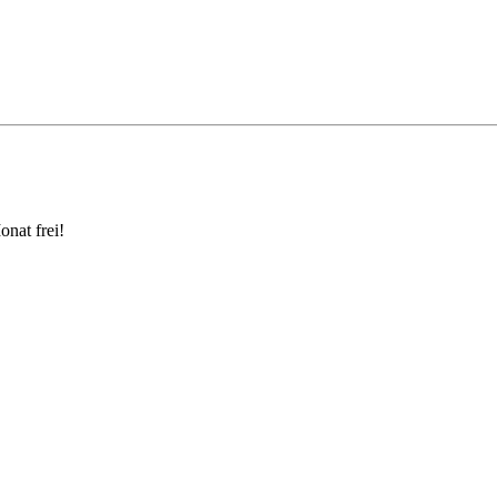
onat frei!