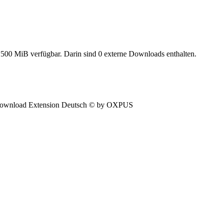
500 MiB verfügbar. Darin sind 0 externe Downloads enthalten.
ownload Extension Deutsch © by OXPUS