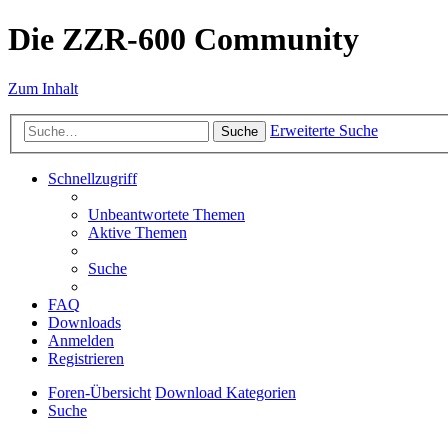
Die ZZR-600 Community
Zum Inhalt
Erweiterte Suche
Suche
Schnellzugriff
Unbeantwortete Themen
Aktive Themen
Suche
FAQ
Downloads
Anmelden
Registrieren
Foren-Übersicht
Download Kategorien
Suche