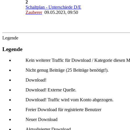
2
Schaltplan - Unterschiede D/E
Zauberer
09.05.2023, 09:50
Legende
Legende
Kein weiterer Traffic für Download / Kategorie diesen M
Nicht genug Beiträge (25 Beiträge benötigt!).
Download!
Download! Externe Quelle.
Download! Traffic wird vom Konto abgezogen.
Freier Download für registrierte Benutzer
Neuer Download
Aktualisierter Download