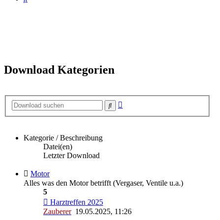
Download Kategorien
Erweiterte
Suche
Suche
Kategorie / Beschreibung
Datei(en)
Letzter Download
Motor
Alles was den Motor betrifft (Vergaser, Ventile u.a.)
5
Harztreffen 2025
Zauberer
19.05.2025, 11:26