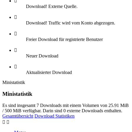
Download! Externe Quelle.
Download! Traffic wird vom Konto abgezogen.
Freier Download für registrierte Benutzer
Neuer Download
Aktualisierter Download
Ministatistik
Ministatistik
Es sind insgesamt 7 Downloads mit einem Volumen von 25.91 MiB
/ 500 MiB verfügbar. Darin sind 0 externe Downloads enthalten.
Gesamtübersicht
Download Statistiken