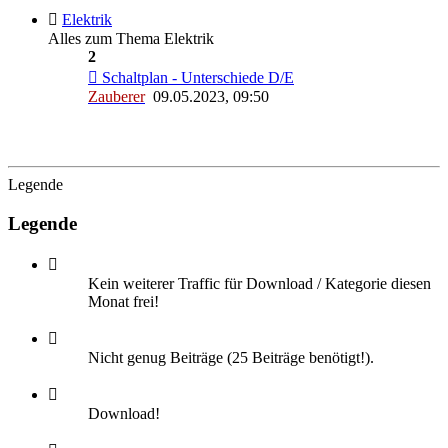
Elektrik
Alles zum Thema Elektrik
2
Schaltplan - Unterschiede D/E
Zauberer
09.05.2023, 09:50
Legende
Legende
Kein weiterer Traffic für Download / Kategorie diesen
Monat frei!
Nicht genug Beiträge (25 Beiträge benötigt!).
Download!