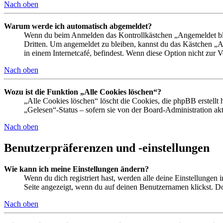
Nach oben
Warum werde ich automatisch abgemeldet?
Wenn du beim Anmelden das Kontrollkästchen „Angemeldet bleib
Dritten. Um angemeldet zu bleiben, kannst du das Kästchen „
in einem Internetcafé, befindest. Wenn diese Option nicht zur 
Nach oben
Wozu ist die Funktion „Alle Cookies löschen“?
„Alle Cookies löschen“ löscht die Cookies, die phpBB erstellt
„Gelesen“-Status – sofern sie von der Board-Administration ak
Nach oben
Benutzerpräferenzen und -einstellungen
Wie kann ich meine Einstellungen ändern?
Wenn du dich registriert hast, werden alle deine Einstellungen
Seite angezeigt, wenn du auf deinen Benutzernamen klickst. Dor
Nach oben