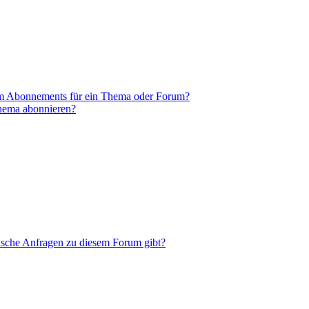
em Abonnements für ein Thema oder Forum?
Thema abonnieren?
tische Anfragen zu diesem Forum gibt?