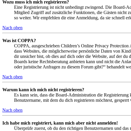
Wozu muss ich mich registrieren?
Eine Registrierung ist nicht unbedingt zwingend. Die Board-Admin
Mitglied Zugriff auf zusätzliche Funktionen, die Gästen nicht 
so weiter. Wir empfehlen dir eine Anmeldung, da sie schnell erled
Nach oben
Was ist COPPA?
COPPA, ausgeschrieben Children’s Online Privacy Protection Ac
dass Websites, die möglicherweise persönliche Daten von Kind
dir unsicher bist, ob dies auf dich oder die Website, auf der du 
Boards keine Rechtsberatung anbieten kann und nicht die Anlauf
oder juristische Anfragen zu diesem Forum gibt?“ behandelt w
Nach oben
Warum kann ich mich nicht registrieren?
Es kann sein, dass die Board-Administration die Registrierung
Benutzername, mit dem du dich registrieren möchtest, gesperrt
Nach oben
Ich habe mich registriert, kann mich aber nicht anmelden!
Überprüfe zuerst, ob du den richtigen Benutzernamen und das 