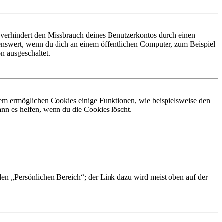
 verhindert den Missbrauch deines Benutzerkontos durch einen
nswert, wenn du dich an einem öffentlichen Computer, zum Beispiel
n ausgeschaltet.
dem ermöglichen Cookies einige Funktionen, wie beispielsweise den
nn es helfen, wenn du die Cookies löscht.
 den „Persönlichen Bereich“; der Link dazu wird meist oben auf der