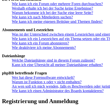
Wie kann ich ein Forum oder mehrere Foren durchsuchen?
Weshalb erhalte ich bei der Suche keine Ergebnisse?
Warum bekomme ich bei der Suche eine leere Seite?
Wie kann ich nach Mitgliedern suchen?
Wie kann ich meine eigenen Beiträge und Themen finden?
Abonnements und Lesezeichen
Was ist der Unterschied zwischen einem Lesezeichen und ein
Wie kann ich ein Lesezeichen auf ein Thema setzen oder ein 
Wie kann ich ein Forum abonnieren?
Wie deaktiviere ich meine Abonnements?
Dateianhänge
Welche Dateianhänge sind in diesem Forum zulässig?
Kann ich eine Übersicht all meiner Dateianhänge erhalten?
phpBB betreffende Fragen
Wer hat diese Forensoftware entwickelt?
Warum ist Funktion x oder y nicht enthalten?
An wen soll ich mich wenden, falls es Beschwerden oder juris
Wie kann ich einen Administrator des Boards kontaktieren?
Registrierung und Anmeldung