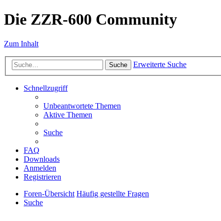
Die ZZR-600 Community
Zum Inhalt
Erweiterte Suche
Suche
Schnellzugriff
Unbeantwortete Themen
Aktive Themen
Suche
FAQ
Downloads
Anmelden
Registrieren
Foren-Übersicht
Häufig gestellte Fragen
Suche