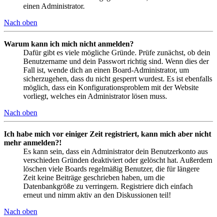
einen Administrator.
Nach oben
Warum kann ich mich nicht anmelden?
Dafür gibt es viele mögliche Gründe. Prüfe zunächst, ob dein
Benutzername und dein Passwort richtig sind. Wenn dies der
Fall ist, wende dich an einen Board-Administrator, um
sicherzugehen, dass du nicht gesperrt wurdest. Es ist ebenfalls
möglich, dass ein Konfigurationsproblem mit der Website
vorliegt, welches ein Administrator lösen muss.
Nach oben
Ich habe mich vor einiger Zeit registriert, kann mich aber nicht
mehr anmelden?!
Es kann sein, dass ein Administrator dein Benutzerkonto aus
verschieden Gründen deaktiviert oder gelöscht hat. Außerdem
löschen viele Boards regelmäßig Benutzer, die für längere
Zeit keine Beiträge geschrieben haben, um die
Datenbankgröße zu verringern. Registriere dich einfach
erneut und nimm aktiv an den Diskussionen teil!
Nach oben