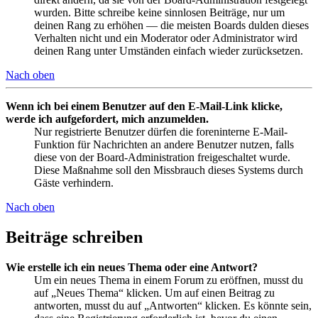
wurden. Bitte schreibe keine sinnlosen Beiträge, nur um
deinen Rang zu erhöhen — die meisten Boards dulden dieses
Verhalten nicht und ein Moderator oder Administrator wird
deinen Rang unter Umständen einfach wieder zurücksetzen.
Nach oben
Wenn ich bei einem Benutzer auf den E-Mail-Link klicke,
werde ich aufgefordert, mich anzumelden.
Nur registrierte Benutzer dürfen die foreninterne E-Mail-
Funktion für Nachrichten an andere Benutzer nutzen, falls
diese von der Board-Administration freigeschaltet wurde.
Diese Maßnahme soll den Missbrauch dieses Systems durch
Gäste verhindern.
Nach oben
Beiträge schreiben
Wie erstelle ich ein neues Thema oder eine Antwort?
Um ein neues Thema in einem Forum zu eröffnen, musst du
auf „Neues Thema“ klicken. Um auf einen Beitrag zu
antworten, musst du auf „Antworten“ klicken. Es könnte sein,