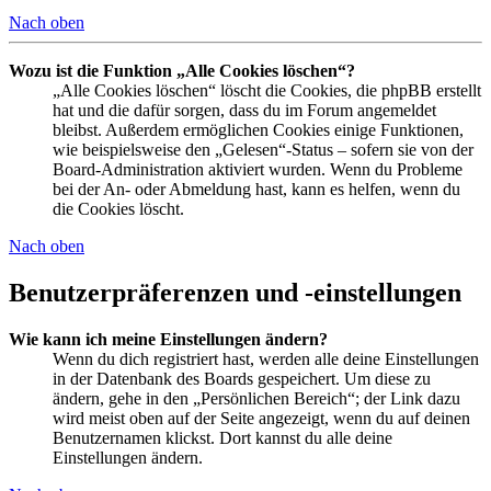
Nach oben
Wozu ist die Funktion „Alle Cookies löschen“?
„Alle Cookies löschen“ löscht die Cookies, die phpBB erstellt
hat und die dafür sorgen, dass du im Forum angemeldet
bleibst. Außerdem ermöglichen Cookies einige Funktionen,
wie beispielsweise den „Gelesen“-Status – sofern sie von der
Board-Administration aktiviert wurden. Wenn du Probleme
bei der An- oder Abmeldung hast, kann es helfen, wenn du
die Cookies löscht.
Nach oben
Benutzerpräferenzen und -einstellungen
Wie kann ich meine Einstellungen ändern?
Wenn du dich registriert hast, werden alle deine Einstellungen
in der Datenbank des Boards gespeichert. Um diese zu
ändern, gehe in den „Persönlichen Bereich“; der Link dazu
wird meist oben auf der Seite angezeigt, wenn du auf deinen
Benutzernamen klickst. Dort kannst du alle deine
Einstellungen ändern.