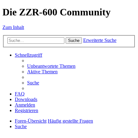
Die ZZR-600 Community
Zum Inhalt
Erweiterte Suche
Suche
Schnellzugriff
Unbeantwortete Themen
Aktive Themen
Suche
FAQ
Downloads
Anmelden
Registrieren
Foren-Übersicht
Häufig gestellte Fragen
Suche