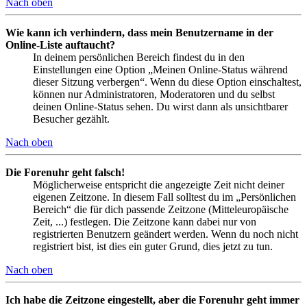
Nach oben
Wie kann ich verhindern, dass mein Benutzername in der
Online-Liste auftaucht?
In deinem persönlichen Bereich findest du in den
Einstellungen eine Option „Meinen Online-Status während
dieser Sitzung verbergen“. Wenn du diese Option einschaltest,
können nur Administratoren, Moderatoren und du selbst
deinen Online-Status sehen. Du wirst dann als unsichtbarer
Besucher gezählt.
Nach oben
Die Forenuhr geht falsch!
Möglicherweise entspricht die angezeigte Zeit nicht deiner
eigenen Zeitzone. In diesem Fall solltest du im „Persönlichen
Bereich“ die für dich passende Zeitzone (Mitteleuropäische
Zeit, ...) festlegen. Die Zeitzone kann dabei nur von
registrierten Benutzern geändert werden. Wenn du noch nicht
registriert bist, ist dies ein guter Grund, dies jetzt zu tun.
Nach oben
Ich habe die Zeitzone eingestellt, aber die Forenuhr geht immer