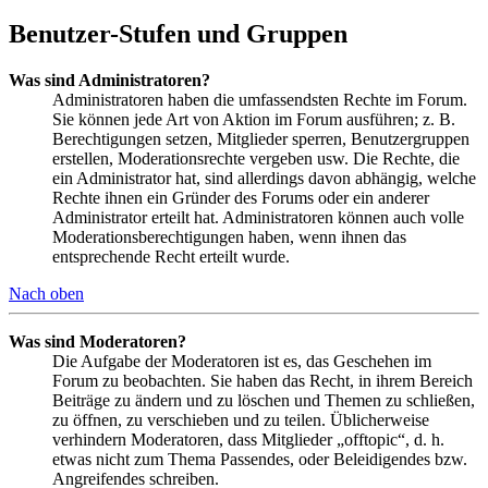
Benutzer-Stufen und Gruppen
Was sind Administratoren?
Administratoren haben die umfassendsten Rechte im Forum.
Sie können jede Art von Aktion im Forum ausführen; z. B.
Berechtigungen setzen, Mitglieder sperren, Benutzergruppen
erstellen, Moderationsrechte vergeben usw. Die Rechte, die
ein Administrator hat, sind allerdings davon abhängig, welche
Rechte ihnen ein Gründer des Forums oder ein anderer
Administrator erteilt hat. Administratoren können auch volle
Moderationsberechtigungen haben, wenn ihnen das
entsprechende Recht erteilt wurde.
Nach oben
Was sind Moderatoren?
Die Aufgabe der Moderatoren ist es, das Geschehen im
Forum zu beobachten. Sie haben das Recht, in ihrem Bereich
Beiträge zu ändern und zu löschen und Themen zu schließen,
zu öffnen, zu verschieben und zu teilen. Üblicherweise
verhindern Moderatoren, dass Mitglieder „offtopic“, d. h.
etwas nicht zum Thema Passendes, oder Beleidigendes bzw.
Angreifendes schreiben.