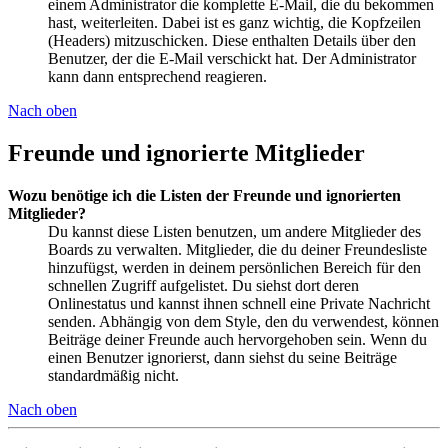
einem Administrator die komplette E-Mail, die du bekommen
hast, weiterleiten. Dabei ist es ganz wichtig, die Kopfzeilen
(Headers) mitzuschicken. Diese enthalten Details über den
Benutzer, der die E-Mail verschickt hat. Der Administrator
kann dann entsprechend reagieren.
Nach oben
Freunde und ignorierte Mitglieder
Wozu benötige ich die Listen der Freunde und ignorierten
Mitglieder?
Du kannst diese Listen benutzen, um andere Mitglieder des
Boards zu verwalten. Mitglieder, die du deiner Freundesliste
hinzufügst, werden in deinem persönlichen Bereich für den
schnellen Zugriff aufgelistet. Du siehst dort deren
Onlinestatus und kannst ihnen schnell eine Private Nachricht
senden. Abhängig von dem Style, den du verwendest, können
Beiträge deiner Freunde auch hervorgehoben sein. Wenn du
einen Benutzer ignorierst, dann siehst du seine Beiträge
standardmäßig nicht.
Nach oben