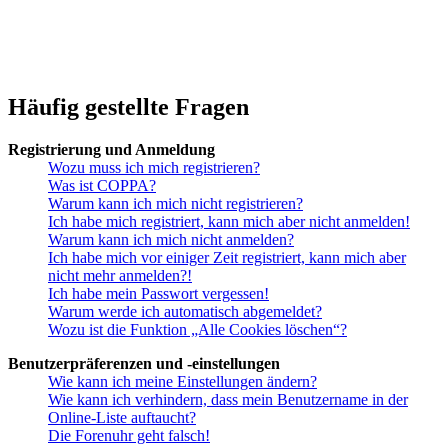
Häufig gestellte Fragen
Registrierung und Anmeldung
Wozu muss ich mich registrieren?
Was ist COPPA?
Warum kann ich mich nicht registrieren?
Ich habe mich registriert, kann mich aber nicht anmelden!
Warum kann ich mich nicht anmelden?
Ich habe mich vor einiger Zeit registriert, kann mich aber
nicht mehr anmelden?!
Ich habe mein Passwort vergessen!
Warum werde ich automatisch abgemeldet?
Wozu ist die Funktion „Alle Cookies löschen“?
Benutzerpräferenzen und -einstellungen
Wie kann ich meine Einstellungen ändern?
Wie kann ich verhindern, dass mein Benutzername in der
Online-Liste auftaucht?
Die Forenuhr geht falsch!