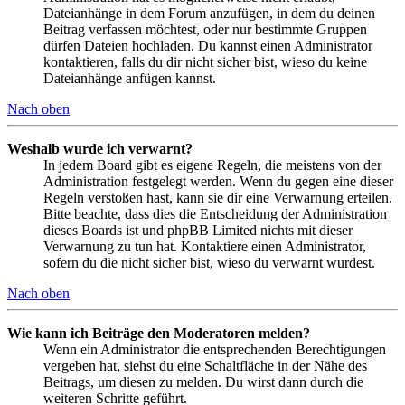
Dateianhänge in dem Forum anzufügen, in dem du deinen
Beitrag verfassen möchtest, oder nur bestimmte Gruppen
dürfen Dateien hochladen. Du kannst einen Administrator
kontaktieren, falls du dir nicht sicher bist, wieso du keine
Dateianhänge anfügen kannst.
Nach oben
Weshalb wurde ich verwarnt?
In jedem Board gibt es eigene Regeln, die meistens von der
Administration festgelegt werden. Wenn du gegen eine dieser
Regeln verstoßen hast, kann sie dir eine Verwarnung erteilen.
Bitte beachte, dass dies die Entscheidung der Administration
dieses Boards ist und phpBB Limited nichts mit dieser
Verwarnung zu tun hat. Kontaktiere einen Administrator,
sofern du die nicht sicher bist, wieso du verwarnt wurdest.
Nach oben
Wie kann ich Beiträge den Moderatoren melden?
Wenn ein Administrator die entsprechenden Berechtigungen
vergeben hat, siehst du eine Schaltfläche in der Nähe des
Beitrags, um diesen zu melden. Du wirst dann durch die
weiteren Schritte geführt.