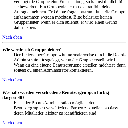
verlangt die Gruppe eine Freischaltung, so kannst du dich für
sie bewerben. Ein Gruppenleiter muss daraufhin deinen
Antrag annehmen. Er könnte fragen, warum du in die Gruppe
aufgenommen werden möchtest. Bitte belästige keinen
Gruppenleiter, wenn er dich ablehnt, er wird einen Grund
dafür haben.
Nach oben
Wie werde ich Gruppenleiter?
Der Leiter einer Gruppe wird normalerweise durch die Board-
Administration festgelegt, wenn die Gruppe erstellt wird.
Wenn du eine eigene Benutzergruppe erstellen möchtest, dann
solltest du einen Administrator kontaktieren.
Nach oben
Weshalb werden verschiedene Benutzergruppen farbig
dargestellt?
Es ist der Board-Administration möglich, den
Benutzergruppen verschiedene Farben zuzuteilen, so dass
deren Mitglieder leichter zu identifizieren sind.
Nach oben