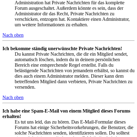
Administration hat Private Nachrichten für das komplette
Forum ausgeschaltet. Außerdem könnte es sein, dass der
Administrator dir das Recht, Private Nachrichten zu
verschicken, entzogen hat. Kontaktiere einen Administrator,
um weitere Informationen zu erhalten.
Nach oben
Ich bekomme ständig unerwünschte Private Nachrichten!
Du kannst Private Nachrichten, die dir ein Mitglied sendet,
automatisch löschen, indem du in deinem persönlichen
Bereich eine entsprechende Regel erstellst. Falls du
belästigende Nachrichten von jemandem erhältst, so kannst du
dies auch einem Administrator melden. Dieser kann dem
betreffenden Mitglied dann verbieten, Private Nachrichten zu
versenden.
Nach oben
Ich habe eine Spam-E-Mail von einem Mitglied dieses Forums
erhalten!
Es tut uns leid, das zu hören. Das E-Mail-Formular dieses
Forums hat einige Sicherheitsvorkehrungen, die Benutzer, die
solche Nachrichten senden, identifizieren sollen. Du solltest