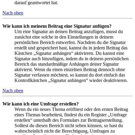
darauf geantwortet hat.
Nach oben
Wie kann ich meinem Beitrag eine Signatur anfügen?
Um eine Signatur an deinen Beitrag anzufügen, musst du
zunächst eine solche in den Einstellungen in deinem
persönlichen Bereich entwerfen. Nachdem du die Signatur
erstellt und gespeichert hast, kannst du in jedem Beitrag das
Kästchen „Signatur anhängen“ aktivieren. Du kannst eine
Signatur auch hinzufügen, indem du in deinem persönlichen
Bereich das standardmäßige Anhängen deiner Signatur
aktivierst. Wenn du einen einzelnen Beitrag dennoch ohne
Signatur verfassen möchtest, so kannst du dort einfach das
Kontrollkästchen „Signatur anhängen“ wieder deaktivieren.
Nach oben
Wie kann ich eine Umfrage erstellen?
Wenn du ein neues Thema eröffnest oder den ersten Beitrag
eines Themas bearbeitest, findest du ein Register „Umfrage
erstellen“ unterhalb des Formulars zur Beitragserstellung.
Solltest du diesen Bereich nicht sehen können, so hast du
wahrscheinlich nicht die Berechtigung, Umfragen zu