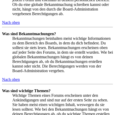
Ob du eine globale Bekanntmachung schreiben kannst oder
nicht, hängt von den durch die Board-Administration
vergebenen Berechtigungen ab.
Nach oben
Was sind Bekanntmachungen?
Bekanntmachungen beinhalten meist wichtige Informationen
zu dem Bereich des Boards, in dem du dich befindest. Du
solltest sie stets lesen. Bekanntmachungen erscheinen oben
auf jeder Seite des Forums, in dem sie erstellt wurden. Wie bei
globalen Bekanntmachungen hängt es von deinen
Berechtigungen ab, ob du Bekanntmachungen erstellen
kannst oder nicht. Die Berechtigungen werden von der
Board-Administration vergeben.
Nach oben
Was sind wichtige Themen?
Wichtige Themen eines Forums erscheinen unter den
Ankündigungen und sind nur auf der ersten Seite zu sehen.
Sie haben meist einen wichtigen Inhalt, weswegen du sie
lesen solltest. Wie bei den Bekanntmachungen hängt es von
deinen Berechtigungen ab, ob du wichtige Themen erstellen