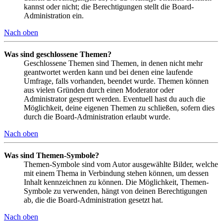
kannst oder nicht; die Berechtigungen stellt die Board-
Administration ein.
Nach oben
Was sind geschlossene Themen?
Geschlossene Themen sind Themen, in denen nicht mehr
geantwortet werden kann und bei denen eine laufende
Umfrage, falls vorhanden, beendet wurde. Themen können
aus vielen Gründen durch einen Moderator oder
Administrator gesperrt werden. Eventuell hast du auch die
Möglichkeit, deine eigenen Themen zu schließen, sofern dies
durch die Board-Administration erlaubt wurde.
Nach oben
Was sind Themen-Symbole?
Themen-Symbole sind vom Autor ausgewählte Bilder, welche
mit einem Thema in Verbindung stehen können, um dessen
Inhalt kennzeichnen zu können. Die Möglichkeit, Themen-
Symbole zu verwenden, hängt von deinen Berechtigungen
ab, die die Board-Administration gesetzt hat.
Nach oben