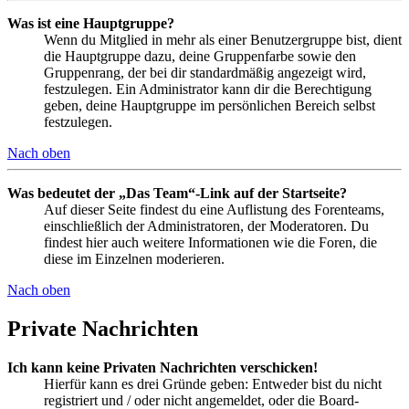
Was ist eine Hauptgruppe?
Wenn du Mitglied in mehr als einer Benutzergruppe bist, dient
die Hauptgruppe dazu, deine Gruppenfarbe sowie den
Gruppenrang, der bei dir standardmäßig angezeigt wird,
festzulegen. Ein Administrator kann dir die Berechtigung
geben, deine Hauptgruppe im persönlichen Bereich selbst
festzulegen.
Nach oben
Was bedeutet der „Das Team“-Link auf der Startseite?
Auf dieser Seite findest du eine Auflistung des Forenteams,
einschließlich der Administratoren, der Moderatoren. Du
findest hier auch weitere Informationen wie die Foren, die
diese im Einzelnen moderieren.
Nach oben
Private Nachrichten
Ich kann keine Privaten Nachrichten verschicken!
Hierfür kann es drei Gründe geben: Entweder bist du nicht
registriert und / oder nicht angemeldet, oder die Board-