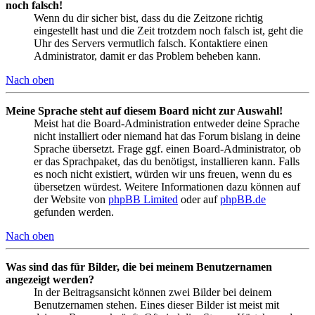
noch falsch!
Wenn du dir sicher bist, dass du die Zeitzone richtig
eingestellt hast und die Zeit trotzdem noch falsch ist, geht die
Uhr des Servers vermutlich falsch. Kontaktiere einen
Administrator, damit er das Problem beheben kann.
Nach oben
Meine Sprache steht auf diesem Board nicht zur Auswahl!
Meist hat die Board-Administration entweder deine Sprache
nicht installiert oder niemand hat das Forum bislang in deine
Sprache übersetzt. Frage ggf. einen Board-Administrator, ob
er das Sprachpaket, das du benötigst, installieren kann. Falls
es noch nicht existiert, würden wir uns freuen, wenn du es
übersetzen würdest. Weitere Informationen dazu können auf
der Website von
phpBB Limited
oder auf
phpBB.de
gefunden werden.
Nach oben
Was sind das für Bilder, die bei meinem Benutzernamen
angezeigt werden?
In der Beitragsansicht können zwei Bilder bei deinem
Benutzernamen stehen. Eines dieser Bilder ist meist mit