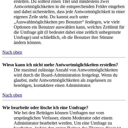
erstellen. Du solltest einen Titel und mindestens zwei
Antwortmöglichkeiten in die entsprechenden Felder eingeben
und dabei sicherstellen, dass jede Antwortmöglichkeit in einer
eigenen Zeile steht. Du kannst auch unter
„Auswahlmöglichkeiten pro Benutzer“ festlegen, wie viele
Optionen ein Benutzer auswählen kann, welches Zeitlimit für
die Umfrage gilt (0 bedeutet dabei eine zeitlich unbegrenzte
Umfrage) und schließlich, ob die Benutzer ihre Stimme
ändern können.
Nach oben
Wieso kann ich nicht mehr Antwortmöglichkeiten erstellen?
Die maximal zulässige Anzahl von Antwortmöglichkeiten
wird durch die Board-Administration festgelegt. Wenn du
glaubst, mehr Antwortmöglichkeiten als zugelassen zu
benötigen, kontaktiere einen Administrator.
Nach oben
Wie bearbeite oder lösche ich eine Umfrage?
Wie bei den Beiträgen können Umfragen nur vom
ursprünglichen Verfasser, einem Moderator oder einem
Administrator bearbeitet werden. Um eine Umfrage zu