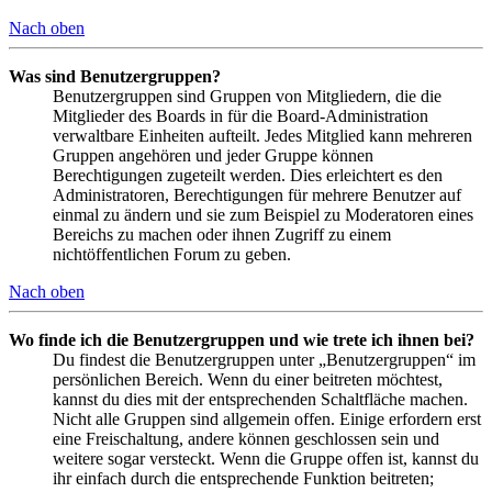
Nach oben
Was sind Benutzergruppen?
Benutzergruppen sind Gruppen von Mitgliedern, die die
Mitglieder des Boards in für die Board-Administration
verwaltbare Einheiten aufteilt. Jedes Mitglied kann mehreren
Gruppen angehören und jeder Gruppe können
Berechtigungen zugeteilt werden. Dies erleichtert es den
Administratoren, Berechtigungen für mehrere Benutzer auf
einmal zu ändern und sie zum Beispiel zu Moderatoren eines
Bereichs zu machen oder ihnen Zugriff zu einem
nichtöffentlichen Forum zu geben.
Nach oben
Wo finde ich die Benutzergruppen und wie trete ich ihnen bei?
Du findest die Benutzergruppen unter „Benutzergruppen“ im
persönlichen Bereich. Wenn du einer beitreten möchtest,
kannst du dies mit der entsprechenden Schaltfläche machen.
Nicht alle Gruppen sind allgemein offen. Einige erfordern erst
eine Freischaltung, andere können geschlossen sein und
weitere sogar versteckt. Wenn die Gruppe offen ist, kannst du
ihr einfach durch die entsprechende Funktion beitreten;