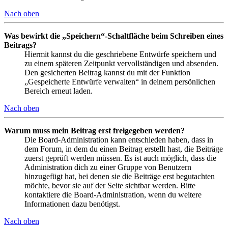
Nach oben
Was bewirkt die „Speichern“-Schaltfläche beim Schreiben eines
Beitrags?
Hiermit kannst du die geschriebene Entwürfe speichern und
zu einem späteren Zeitpunkt vervollständigen und absenden.
Den gesicherten Beitrag kannst du mit der Funktion
„Gespeicherte Entwürfe verwalten“ in deinem persönlichen
Bereich erneut laden.
Nach oben
Warum muss mein Beitrag erst freigegeben werden?
Die Board-Administration kann entschieden haben, dass in
dem Forum, in dem du einen Beitrag erstellt hast, die Beiträge
zuerst geprüft werden müssen. Es ist auch möglich, dass die
Administration dich zu einer Gruppe von Benutzern
hinzugefügt hat, bei denen sie die Beiträge erst begutachten
möchte, bevor sie auf der Seite sichtbar werden. Bitte
kontaktiere die Board-Administration, wenn du weitere
Informationen dazu benötigst.
Nach oben