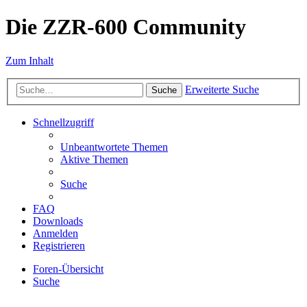
Die ZZR-600 Community
Zum Inhalt
Erweiterte Suche
Suche
Schnellzugriff
Unbeantwortete Themen
Aktive Themen
Suche
FAQ
Downloads
Anmelden
Registrieren
Foren-Übersicht
Suche