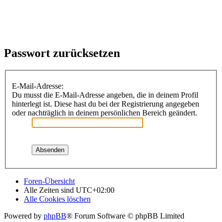
Passwort zurücksetzen
E-Mail-Adresse:
Du musst die E-Mail-Adresse angeben, die in deinem Profil
hinterlegt ist. Diese hast du bei der Registrierung angegeben
oder nachträglich in deinem persönlichen Bereich geändert.
Foren-Übersicht
Alle Zeiten sind
UTC+02:00
Alle Cookies löschen
Powered by
phpBB
® Forum Software © phpBB Limited