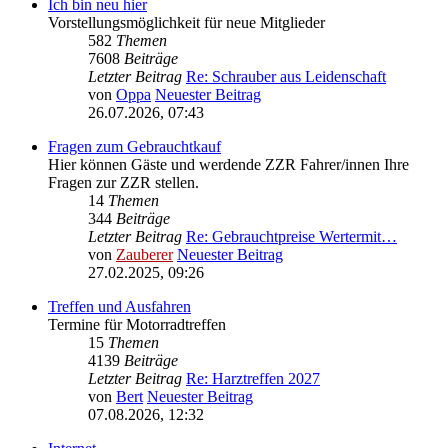
Ich bin neu hier
Vorstellungsmöglichkeit für neue Mitglieder
582
Themen
7608
Beiträge
Letzter Beitrag
Re: Schrauber aus Leidenschaft
von
Oppa
Neuester Beitrag
26.07.2026, 07:43
Fragen zum Gebrauchtkauf
Hier können Gäste und werdende ZZR Fahrer/innen Ihre
Fragen zur ZZR stellen.
14
Themen
344
Beiträge
Letzter Beitrag
Re: Gebrauchtpreise Wertermit…
von
Zauberer
Neuester Beitrag
27.02.2025, 09:26
Treffen und Ausfahren
Termine für Motorradtreffen
15
Themen
4139
Beiträge
Letzter Beitrag
Re: Harztreffen 2027
von
Bert
Neuester Beitrag
07.08.2026, 12:32