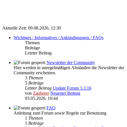
Aktuelle Zeit: 09.08.2026, 12:30
Wichtiges / Informatives / Ankündigungen / FAQs
Themen
Beiträge
Letzter Beitrag
Newsletter der Community
Hier werden in unregelmäßigen Abständen die Newsletter der
Community erscheinen.
3
Themen
5
Beiträge
Letzter Beitrag
Update Forum 3.3.16
von
Zauberer
Neuester Beitrag
03.05.2026, 10:44
FAQ
Anleitung zum Forum sowie Regeln zur Benutzung
1
Themen
1
Beiträge