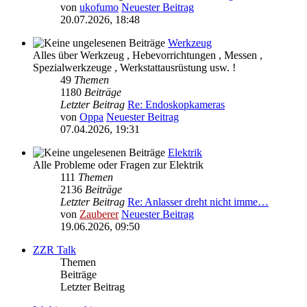
von
ukofumo
Neuester Beitrag
20.07.2026, 18:48
Werkzeug
Alles über Werkzeug , Hebevorrichtungen , Messen ,
Spezialwerkzeuge , Werkstattausrüstung usw. !
49
Themen
1180
Beiträge
Letzter Beitrag
Re: Endoskopkameras
von
Oppa
Neuester Beitrag
07.04.2026, 19:31
Elektrik
Alle Probleme oder Fragen zur Elektrik
111
Themen
2136
Beiträge
Letzter Beitrag
Re: Anlasser dreht nicht imme…
von
Zauberer
Neuester Beitrag
19.06.2026, 09:50
ZZR Talk
Themen
Beiträge
Letzter Beitrag