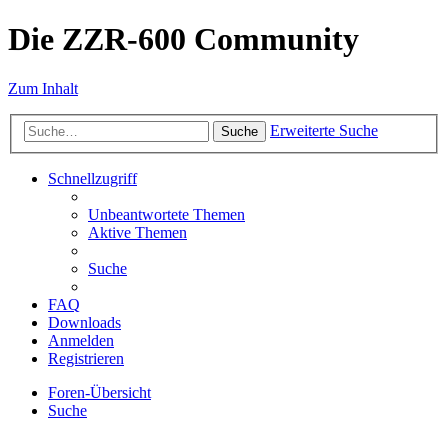
Die ZZR-600 Community
Zum Inhalt
Erweiterte Suche
Suche
Schnellzugriff
Unbeantwortete Themen
Aktive Themen
Suche
FAQ
Downloads
Anmelden
Registrieren
Foren-Übersicht
Suche