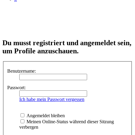
Du musst registriert und angemeldet sein,
um Profile anzuschauen.
Benutzername:
Passwort:
Ich habe mein Passwort vergessen
Angemeldet bleiben
Meinen Online-Status während dieser Sitzung
verbergen