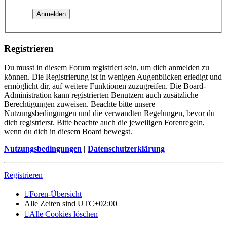
Registrieren
Du musst in diesem Forum registriert sein, um dich anmelden zu
können. Die Registrierung ist in wenigen Augenblicken erledigt und
ermöglicht dir, auf weitere Funktionen zuzugreifen. Die Board-
Administration kann registrierten Benutzern auch zusätzliche
Berechtigungen zuweisen. Beachte bitte unsere
Nutzungsbedingungen und die verwandten Regelungen, bevor du
dich registrierst. Bitte beachte auch die jeweiligen Forenregeln,
wenn du dich in diesem Board bewegst.
Nutzungsbedingungen
|
Datenschutzerklärung
Registrieren
Foren-Übersicht
Alle Zeiten sind
UTC+02:00
Alle Cookies löschen