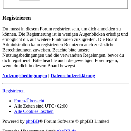
Registrieren
Du musst in diesem Forum registriert sein, um dich anmelden zu
können. Die Registrierung ist in wenigen Augenblicken erledigt und
ermöglicht dir, auf weitere Funktionen zuzugreifen. Die Board-
Administration kann registrierten Benutzern auch zusätzliche
Berechtigungen zuweisen. Beachte bitte unsere
Nutzungsbedingungen und die verwandten Regelungen, bevor du
dich registrierst. Bitte beachte auch die jeweiligen Forenregeln,
wenn du dich in diesem Board bewegst.
Nutzungsbedingungen
|
Datenschutzerklärung
Registrieren
Foren-Übersicht
Alle Zeiten sind
UTC+02:00
Alle Cookies löschen
Powered by
phpBB
® Forum Software © phpBB Limited