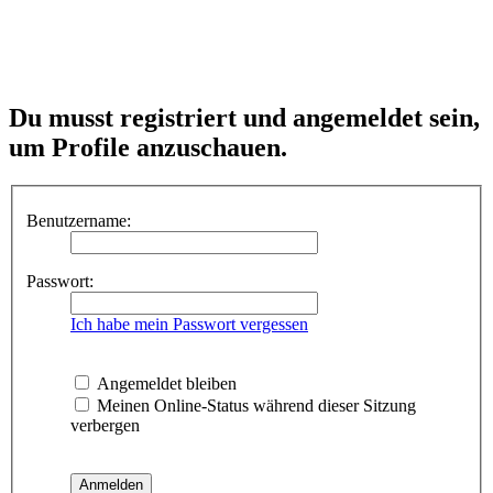
Du musst registriert und angemeldet sein,
um Profile anzuschauen.
Benutzername:
Passwort:
Ich habe mein Passwort vergessen
Angemeldet bleiben
Meinen Online-Status während dieser Sitzung
verbergen