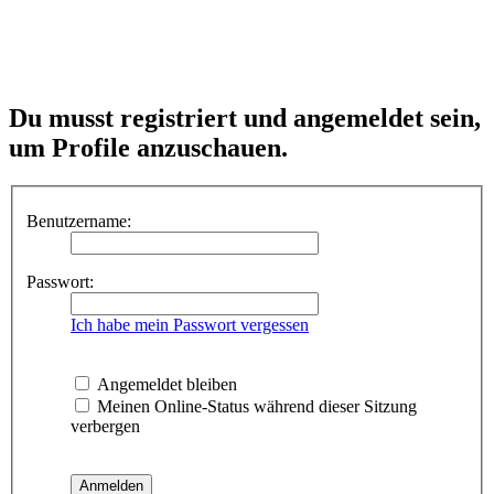
Du musst registriert und angemeldet sein,
um Profile anzuschauen.
Benutzername:
Passwort:
Ich habe mein Passwort vergessen
Angemeldet bleiben
Meinen Online-Status während dieser Sitzung
verbergen