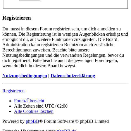
Registrieren
Du musst in diesem Forum registriert sein, um dich anmelden zu
können. Die Registrierung ist in wenigen Augenblicken erledigt und
ermöglicht dir, auf weitere Funktionen zuzugreifen. Die Board-
Administration kann registrierten Benutzern auch zusätzliche
Berechtigungen zuweisen. Beachte bitte unsere
Nutzungsbedingungen und die verwandten Regelungen, bevor du
dich registrierst. Bitte beachte auch die jeweiligen Forenregeln,
wenn du dich in diesem Board bewegst.
Nutzungsbedingungen
|
Datenschutzerklärung
Registrieren
Foren-Übersicht
Alle Zeiten sind
UTC+02:00
Alle Cookies löschen
Powered by
phpBB
® Forum Software © phpBB Limited