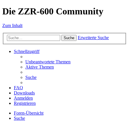
Die ZZR-600 Community
Zum Inhalt
Erweiterte Suche
Suche
Schnellzugriff
Unbeantwortete Themen
Aktive Themen
Suche
FAQ
Downloads
Anmelden
Registrieren
Foren-Übersicht
Suche