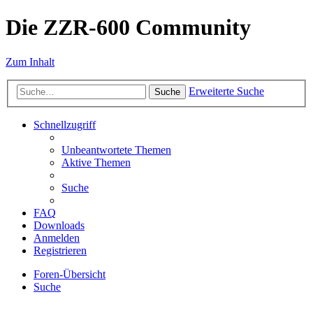
Die ZZR-600 Community
Zum Inhalt
Erweiterte Suche
Suche
Schnellzugriff
Unbeantwortete Themen
Aktive Themen
Suche
FAQ
Downloads
Anmelden
Registrieren
Foren-Übersicht
Suche