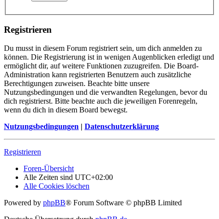
Registrieren
Du musst in diesem Forum registriert sein, um dich anmelden zu
können. Die Registrierung ist in wenigen Augenblicken erledigt und
ermöglicht dir, auf weitere Funktionen zuzugreifen. Die Board-
Administration kann registrierten Benutzern auch zusätzliche
Berechtigungen zuweisen. Beachte bitte unsere
Nutzungsbedingungen und die verwandten Regelungen, bevor du
dich registrierst. Bitte beachte auch die jeweiligen Forenregeln,
wenn du dich in diesem Board bewegst.
Nutzungsbedingungen
|
Datenschutzerklärung
Registrieren
Foren-Übersicht
Alle Zeiten sind
UTC+02:00
Alle Cookies löschen
Powered by
phpBB
® Forum Software © phpBB Limited