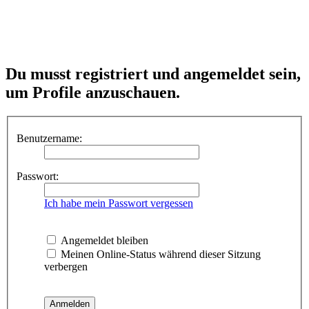
Du musst registriert und angemeldet sein,
um Profile anzuschauen.
Benutzername:
Passwort:
Ich habe mein Passwort vergessen
Angemeldet bleiben
Meinen Online-Status während dieser Sitzung
verbergen