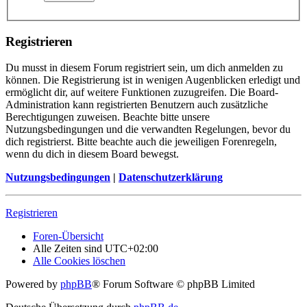
Registrieren
Du musst in diesem Forum registriert sein, um dich anmelden zu
können. Die Registrierung ist in wenigen Augenblicken erledigt und
ermöglicht dir, auf weitere Funktionen zuzugreifen. Die Board-
Administration kann registrierten Benutzern auch zusätzliche
Berechtigungen zuweisen. Beachte bitte unsere
Nutzungsbedingungen und die verwandten Regelungen, bevor du
dich registrierst. Bitte beachte auch die jeweiligen Forenregeln,
wenn du dich in diesem Board bewegst.
Nutzungsbedingungen
|
Datenschutzerklärung
Registrieren
Foren-Übersicht
Alle Zeiten sind
UTC+02:00
Alle Cookies löschen
Powered by
phpBB
® Forum Software © phpBB Limited