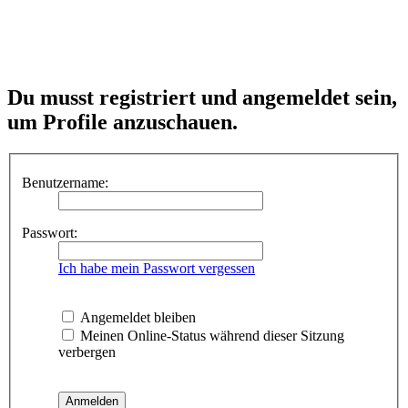
Du musst registriert und angemeldet sein,
um Profile anzuschauen.
Benutzername:
Passwort:
Ich habe mein Passwort vergessen
Angemeldet bleiben
Meinen Online-Status während dieser Sitzung
verbergen