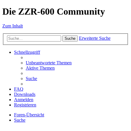
Die ZZR-600 Community
Zum Inhalt
Erweiterte Suche
Suche
Schnellzugriff
Unbeantwortete Themen
Aktive Themen
Suche
FAQ
Downloads
Anmelden
Registrieren
Foren-Übersicht
Suche