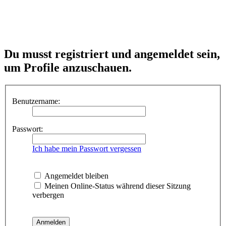
Du musst registriert und angemeldet sein,
um Profile anzuschauen.
Benutzername:
Passwort:
Ich habe mein Passwort vergessen
Angemeldet bleiben
Meinen Online-Status während dieser Sitzung
verbergen