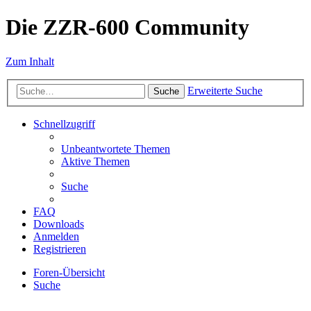
Die ZZR-600 Community
Zum Inhalt
Erweiterte Suche
Suche
Schnellzugriff
Unbeantwortete Themen
Aktive Themen
Suche
FAQ
Downloads
Anmelden
Registrieren
Foren-Übersicht
Suche