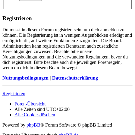
Registrieren
Du musst in diesem Forum registriert sein, um dich anmelden zu
können. Die Registrierung ist in wenigen Augenblicken erledigt und
ermöglicht dir, auf weitere Funktionen zuzugreifen. Die Board-
Administration kann registrierten Benutzern auch zusätzliche
Berechtigungen zuweisen. Beachte bitte unsere
Nutzungsbedingungen und die verwandten Regelungen, bevor du
dich registrierst. Bitte beachte auch die jeweiligen Forenregeln,
wenn du dich in diesem Board bewegst.
Nutzungsbedingungen
|
Datenschutzerklärung
Registrieren
Foren-Übersicht
Alle Zeiten sind
UTC+02:00
Alle Cookies löschen
Powered by
phpBB
® Forum Software © phpBB Limited