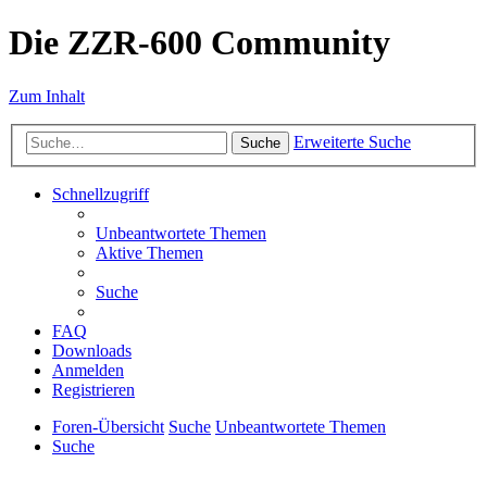
Die ZZR-600 Community
Zum Inhalt
Erweiterte Suche
Suche
Schnellzugriff
Unbeantwortete Themen
Aktive Themen
Suche
FAQ
Downloads
Anmelden
Registrieren
Foren-Übersicht
Suche
Unbeantwortete Themen
Suche