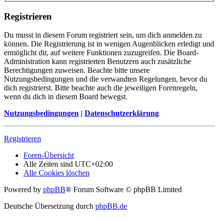
Registrieren
Du musst in diesem Forum registriert sein, um dich anmelden zu
können. Die Registrierung ist in wenigen Augenblicken erledigt und
ermöglicht dir, auf weitere Funktionen zuzugreifen. Die Board-
Administration kann registrierten Benutzern auch zusätzliche
Berechtigungen zuweisen. Beachte bitte unsere
Nutzungsbedingungen und die verwandten Regelungen, bevor du
dich registrierst. Bitte beachte auch die jeweiligen Forenregeln,
wenn du dich in diesem Board bewegst.
Nutzungsbedingungen
|
Datenschutzerklärung
Registrieren
Foren-Übersicht
Alle Zeiten sind
UTC+02:00
Alle Cookies löschen
Powered by
phpBB
® Forum Software © phpBB Limited
Deutsche Übersetzung durch
phpBB.de