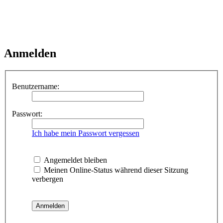
Anmelden
Benutzername:
Passwort:
Ich habe mein Passwort vergessen
Angemeldet bleiben
Meinen Online-Status während dieser Sitzung
verbergen