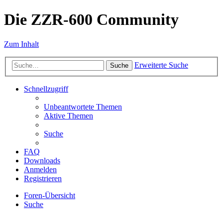
Die ZZR-600 Community
Zum Inhalt
Erweiterte Suche
Suche
Schnellzugriff
Unbeantwortete Themen
Aktive Themen
Suche
FAQ
Downloads
Anmelden
Registrieren
Foren-Übersicht
Suche