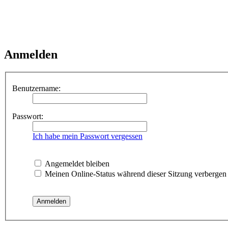
Anmelden
Benutzername:
Passwort:
Ich habe mein Passwort vergessen
Angemeldet bleiben
Meinen Online-Status während dieser Sitzung verbergen