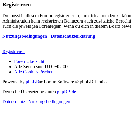
Registrieren
Du musst in diesem Forum registriert sein, um dich anmelden zu könne
Administration kann registrierten Benutzern auch zusätzliche Berech
auch die jeweiligen Forenregeln, wenn du dich in diesem Board bewe
Nutzungsbedingungen
|
Datenschutzerklärung
Registrieren
Foren-Übersicht
Alle Zeiten sind
UTC+02:00
Alle Cookies löschen
Powered by
phpBB
® Forum Software © phpBB Limited
Deutsche Übersetzung durch
phpBB.de
Datenschutz
|
Nutzungsbedingungen