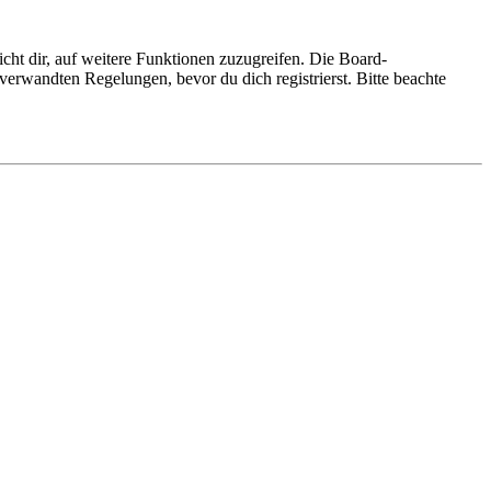
cht dir, auf weitere Funktionen zuzugreifen. Die Board-
erwandten Regelungen, bevor du dich registrierst. Bitte beachte