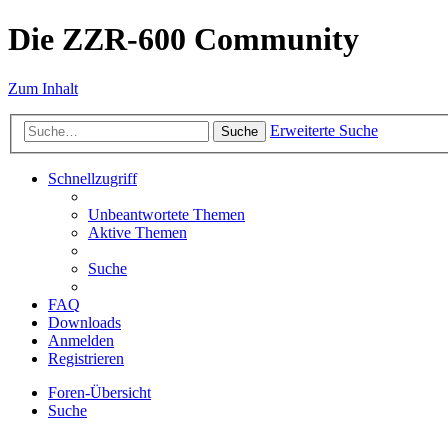
Die ZZR-600 Community
Zum Inhalt
Erweiterte Suche
Suche
Schnellzugriff
Unbeantwortete Themen
Aktive Themen
Suche
FAQ
Downloads
Anmelden
Registrieren
Foren-Übersicht
Suche