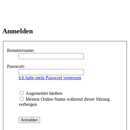
Anmelden
Benutzername:
Passwort:
Ich habe mein Passwort vergessen
Angemeldet bleiben
Meinen Online-Status während dieser Sitzung
verbergen