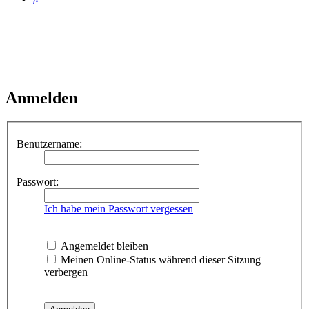
Anmelden
Benutzername:
Passwort:
Ich habe mein Passwort vergessen
Angemeldet bleiben
Meinen Online-Status während dieser Sitzung
verbergen