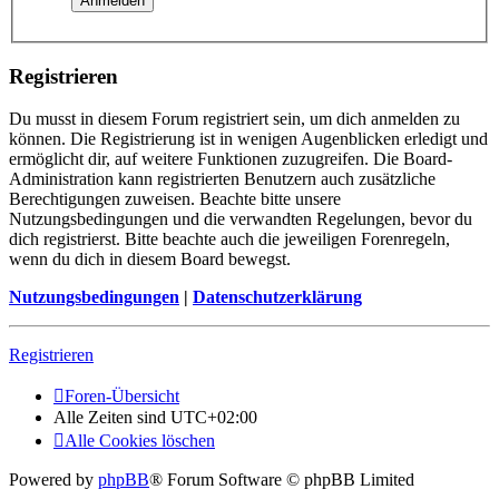
Registrieren
Du musst in diesem Forum registriert sein, um dich anmelden zu
können. Die Registrierung ist in wenigen Augenblicken erledigt und
ermöglicht dir, auf weitere Funktionen zuzugreifen. Die Board-
Administration kann registrierten Benutzern auch zusätzliche
Berechtigungen zuweisen. Beachte bitte unsere
Nutzungsbedingungen und die verwandten Regelungen, bevor du
dich registrierst. Bitte beachte auch die jeweiligen Forenregeln,
wenn du dich in diesem Board bewegst.
Nutzungsbedingungen
|
Datenschutzerklärung
Registrieren
Foren-Übersicht
Alle Zeiten sind
UTC+02:00
Alle Cookies löschen
Powered by
phpBB
® Forum Software © phpBB Limited