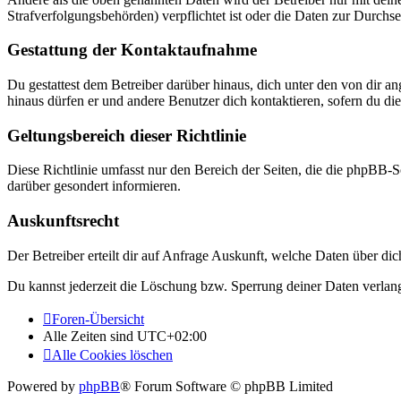
Strafverfolgungsbehörden) verpflichtet ist oder die Daten zur Durchset
Gestattung der Kontaktaufnahme
Du gestattest dem Betreiber darüber hinaus, dich unter den von dir a
hinaus dürfen er und andere Benutzer dich kontaktieren, sofern du die
Geltungsbereich dieser Richtlinie
Diese Richtlinie umfasst nur den Bereich der Seiten, die die phpBB-S
darüber gesondert informieren.
Auskunftsrecht
Der Betreiber erteilt dir auf Anfrage Auskunft, welche Daten über dic
Du kannst jederzeit die Löschung bzw. Sperrung deiner Daten verlange
Foren-Übersicht
Alle Zeiten sind
UTC+02:00
Alle Cookies löschen
Powered by
phpBB
® Forum Software © phpBB Limited