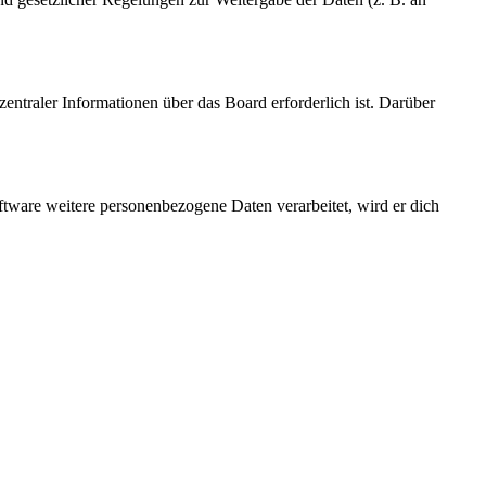
entraler Informationen über das Board erforderlich ist. Darüber
ftware weitere personenbezogene Daten verarbeitet, wird er dich