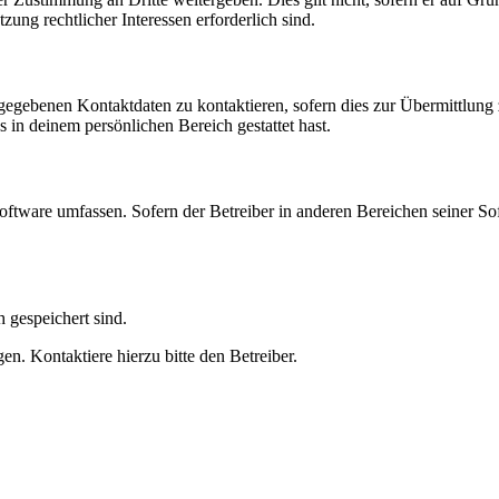
zung rechtlicher Interessen erforderlich sind.
ngegebenen Kontaktdaten zu kontaktieren, sofern dies zur Übermittlung z
s in deinem persönlichen Bereich gestattet hast.
oftware umfassen. Sofern der Betreiber in anderen Bereichen seiner So
h gespeichert sind.
n. Kontaktiere hierzu bitte den Betreiber.