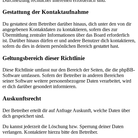
Durchsetzung rechtlicher Interessen erforderlich sind.
Gestattung der Kontaktaufnahme
Du gestattest dem Betreiber darüber hinaus, dich unter den von dir
angegebenen Kontaktdaten zu kontaktieren, sofern dies zur
Übermittlung zentraler Informationen über das Board erforderlich
ist. Darüber hinaus dürfen er und andere Benutzer dich kontaktieren,
sofern du dies in deinem persönlichen Bereich gestattet hast.
Geltungsbereich dieser Richtlinie
Diese Richtlinie umfasst nur den Bereich der Seiten, die die phpBB-
Software umfassen. Sofern der Betreiber in anderen Bereichen
seiner Software weitere personenbezogene Daten verarbeitet, wird
er dich darüber gesondert informieren.
Auskunftsrecht
Der Betreiber erteilt dir auf Anfrage Auskunft, welche Daten über
dich gespeichert sind.
Du kannst jederzeit die Löschung bzw. Sperrung deiner Daten
verlangen. Kontaktiere hierzu bitte den Betreiber.