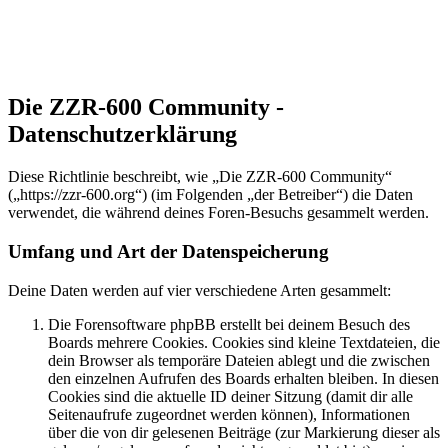
Die ZZR-600 Community -
Datenschutzerklärung
Diese Richtlinie beschreibt, wie „Die ZZR-600 Community“
(„https://zzr-600.org“) (im Folgenden „der Betreiber“) die Daten
verwendet, die während deines Foren-Besuchs gesammelt werden.
Umfang und Art der Datenspeicherung
Deine Daten werden auf vier verschiedene Arten gesammelt:
Die Forensoftware phpBB erstellt bei deinem Besuch des
Boards mehrere Cookies. Cookies sind kleine Textdateien, die
dein Browser als temporäre Dateien ablegt und die zwischen
den einzelnen Aufrufen des Boards erhalten bleiben. In diesen
Cookies sind die aktuelle ID deiner Sitzung (damit dir alle
Seitenaufrufe zugeordnet werden können), Informationen
über die von dir gelesenen Beiträge (zur Markierung dieser als