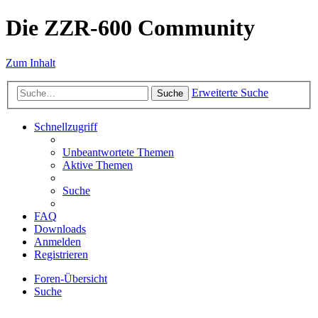
Die ZZR-600 Community
Zum Inhalt
Erweiterte Suche
Suche
Schnellzugriff
Unbeantwortete Themen
Aktive Themen
Suche
FAQ
Downloads
Anmelden
Registrieren
Foren-Übersicht
Suche