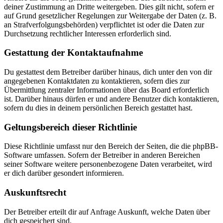
deiner Zustimmung an Dritte weitergeben. Dies gilt nicht, sofern er
auf Grund gesetzlicher Regelungen zur Weitergabe der Daten (z. B.
an Strafverfolgungsbehörden) verpflichtet ist oder die Daten zur
Durchsetzung rechtlicher Interessen erforderlich sind.
Gestattung der Kontaktaufnahme
Du gestattest dem Betreiber darüber hinaus, dich unter den von dir
angegebenen Kontaktdaten zu kontaktieren, sofern dies zur
Übermittlung zentraler Informationen über das Board erforderlich
ist. Darüber hinaus dürfen er und andere Benutzer dich kontaktieren,
sofern du dies in deinem persönlichen Bereich gestattet hast.
Geltungsbereich dieser Richtlinie
Diese Richtlinie umfasst nur den Bereich der Seiten, die die phpBB-
Software umfassen. Sofern der Betreiber in anderen Bereichen
seiner Software weitere personenbezogene Daten verarbeitet, wird
er dich darüber gesondert informieren.
Auskunftsrecht
Der Betreiber erteilt dir auf Anfrage Auskunft, welche Daten über
dich gespeichert sind.