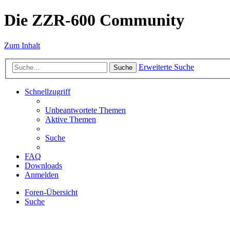
Die ZZR-600 Community
Zum Inhalt
Erweiterte Suche
Suche
Schnellzugriff
Unbeantwortete Themen
Aktive Themen
Suche
FAQ
Downloads
Anmelden
Foren-Übersicht
Suche