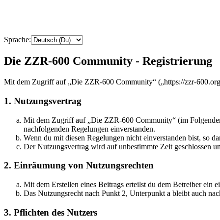
Sprache:
Die ZZR-600 Community - Registrierung
Mit dem Zugriff auf „Die ZZR-600 Community“ („https://zzr-600.org“
1. Nutzungsvertrag
Mit dem Zugriff auf „Die ZZR-600 Community“ (im Folgenden „d
nachfolgenden Regelungen einverstanden.
Wenn du mit diesen Regelungen nicht einverstanden bist, so dar
Der Nutzungsvertrag wird auf unbestimmte Zeit geschlossen und
2. Einräumung von Nutzungsrechten
Mit dem Erstellen eines Beitrags erteilst du dem Betreiber ein
Das Nutzungsrecht nach Punkt 2, Unterpunkt a bleibt auch na
3. Pflichten des Nutzers