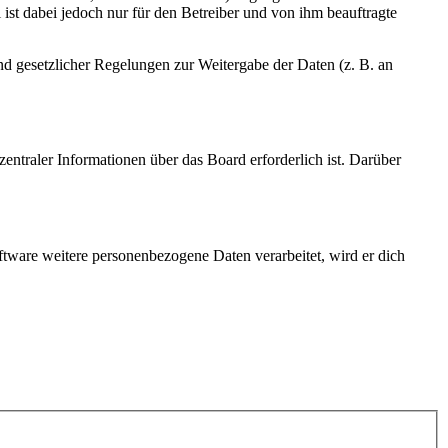
ist dabei jedoch nur für den Betreiber und von ihm beauftragte
und gesetzlicher Regelungen zur Weitergabe der Daten (z. B. an
entraler Informationen über das Board erforderlich ist. Darüber
ftware weitere personenbezogene Daten verarbeitet, wird er dich