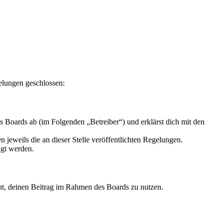
elungen geschlossen:
Boards ab (im Folgenden „Betreiber“) und erklärst dich mit den
 jeweils die an dieser Stelle veröffentlichten Regelungen.
igt werden.
echt, deinen Beitrag im Rahmen des Boards zu nutzen.