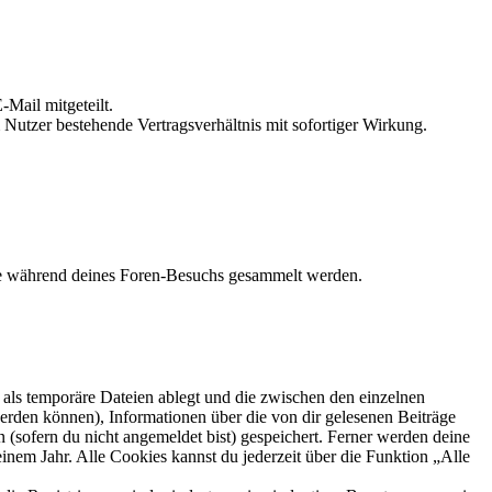
Mail mitgeteilt.
Nutzer bestehende Vertragsverhältnis mit sofortiger Wirkung.
die während deines Foren-Besuchs gesammelt werden.
als temporäre Dateien ablegt und die zwischen den einzelnen
 werden können), Informationen über die von dir gelesenen Beiträge
 (sofern du nicht angemeldet bist) gespeichert. Ferner werden deine
inem Jahr. Alle Cookies kannst du jederzeit über die Funktion „Alle