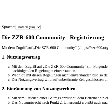
Sprache:
Die ZZR-600 Community - Registrierung
Mit dem Zugriff auf „Die ZZR-600 Community“ („https://zzr-600.org“
1. Nutzungsvertrag
Mit dem Zugriff auf „Die ZZR-600 Community“ (im Folgenden „d
nachfolgenden Regelungen einverstanden.
Wenn du mit diesen Regelungen nicht einverstanden bist, so dar
Der Nutzungsvertrag wird auf unbestimmte Zeit geschlossen und
2. Einräumung von Nutzungsrechten
Mit dem Erstellen eines Beitrags erteilst du dem Betreiber ein
Das Nutzungsrecht nach Punkt 2, Unterpunkt a bleibt auch na