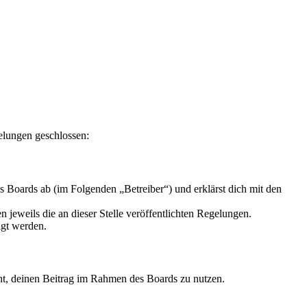
elungen geschlossen:
Boards ab (im Folgenden „Betreiber“) und erklärst dich mit den
 jeweils die an dieser Stelle veröffentlichten Regelungen.
igt werden.
echt, deinen Beitrag im Rahmen des Boards zu nutzen.