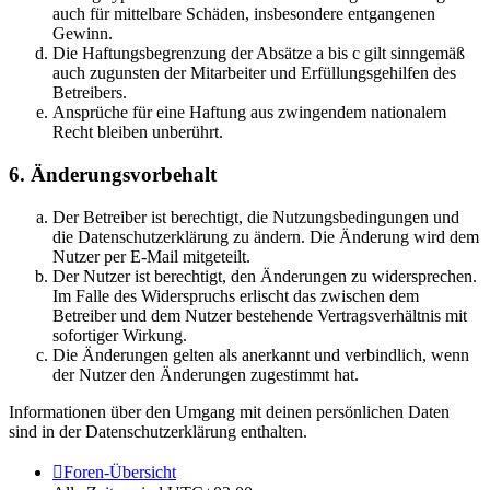
auch für mittelbare Schäden, insbesondere entgangenen
Gewinn.
Die Haftungsbegrenzung der Absätze a bis c gilt sinngemäß
auch zugunsten der Mitarbeiter und Erfüllungsgehilfen des
Betreibers.
Ansprüche für eine Haftung aus zwingendem nationalem
Recht bleiben unberührt.
6. Änderungsvorbehalt
Der Betreiber ist berechtigt, die Nutzungsbedingungen und
die Datenschutzerklärung zu ändern. Die Änderung wird dem
Nutzer per E-Mail mitgeteilt.
Der Nutzer ist berechtigt, den Änderungen zu widersprechen.
Im Falle des Widerspruchs erlischt das zwischen dem
Betreiber und dem Nutzer bestehende Vertragsverhältnis mit
sofortiger Wirkung.
Die Änderungen gelten als anerkannt und verbindlich, wenn
der Nutzer den Änderungen zugestimmt hat.
Informationen über den Umgang mit deinen persönlichen Daten
sind in der Datenschutzerklärung enthalten.
Foren-Übersicht