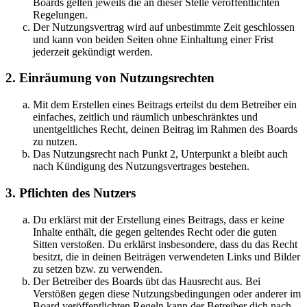
Boards gelten jeweils die an dieser Stelle veröffentlichten
Regelungen.
Der Nutzungsvertrag wird auf unbestimmte Zeit geschlossen
und kann von beiden Seiten ohne Einhaltung einer Frist
jederzeit gekündigt werden.
2. Einräumung von Nutzungsrechten
Mit dem Erstellen eines Beitrags erteilst du dem Betreiber ein
einfaches, zeitlich und räumlich unbeschränktes und
unentgeltliches Recht, deinen Beitrag im Rahmen des Boards
zu nutzen.
Das Nutzungsrecht nach Punkt 2, Unterpunkt a bleibt auch
nach Kündigung des Nutzungsvertrages bestehen.
3. Pflichten des Nutzers
Du erklärst mit der Erstellung eines Beitrags, dass er keine
Inhalte enthält, die gegen geltendes Recht oder die guten
Sitten verstoßen. Du erklärst insbesondere, dass du das Recht
besitzt, die in deinen Beiträgen verwendeten Links und Bilder
zu setzen bzw. zu verwenden.
Der Betreiber des Boards übt das Hausrecht aus. Bei
Verstößen gegen diese Nutzungsbedingungen oder anderer im
Board veröffentlichten Regeln kann der Betreiber dich nach