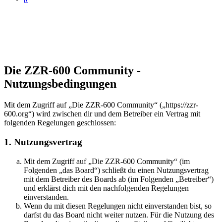
Die ZZR-600 Community -
Nutzungsbedingungen
Mit dem Zugriff auf „Die ZZR-600 Community“ („https://zzr-
600.org“) wird zwischen dir und dem Betreiber ein Vertrag mit
folgenden Regelungen geschlossen:
1. Nutzungsvertrag
Mit dem Zugriff auf „Die ZZR-600 Community“ (im
Folgenden „das Board“) schließt du einen Nutzungsvertrag
mit dem Betreiber des Boards ab (im Folgenden „Betreiber“)
und erklärst dich mit den nachfolgenden Regelungen
einverstanden.
Wenn du mit diesen Regelungen nicht einverstanden bist, so
darfst du das Board nicht weiter nutzen. Für die Nutzung des