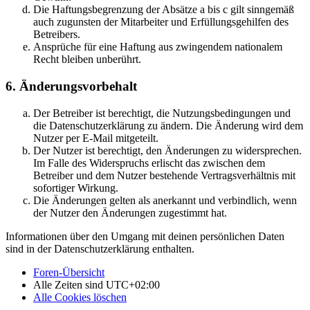
Die Haftungsbegrenzung der Absätze a bis c gilt sinngemäß
auch zugunsten der Mitarbeiter und Erfüllungsgehilfen des
Betreibers.
Ansprüche für eine Haftung aus zwingendem nationalem
Recht bleiben unberührt.
6. Änderungsvorbehalt
Der Betreiber ist berechtigt, die Nutzungsbedingungen und
die Datenschutzerklärung zu ändern. Die Änderung wird dem
Nutzer per E-Mail mitgeteilt.
Der Nutzer ist berechtigt, den Änderungen zu widersprechen.
Im Falle des Widerspruchs erlischt das zwischen dem
Betreiber und dem Nutzer bestehende Vertragsverhältnis mit
sofortiger Wirkung.
Die Änderungen gelten als anerkannt und verbindlich, wenn
der Nutzer den Änderungen zugestimmt hat.
Informationen über den Umgang mit deinen persönlichen Daten
sind in der Datenschutzerklärung enthalten.
Foren-Übersicht
Alle Zeiten sind
UTC+02:00
Alle Cookies löschen