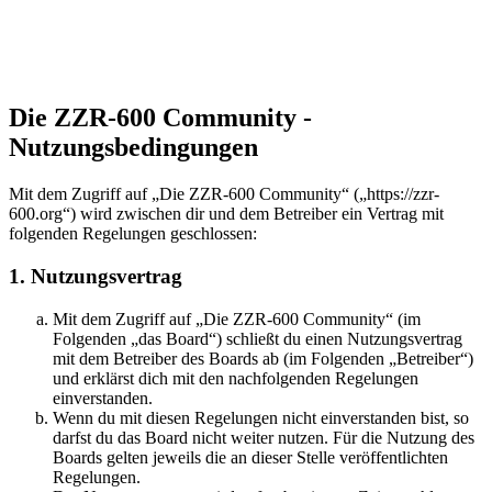
Die ZZR-600 Community -
Nutzungsbedingungen
Mit dem Zugriff auf „Die ZZR-600 Community“ („https://zzr-
600.org“) wird zwischen dir und dem Betreiber ein Vertrag mit
folgenden Regelungen geschlossen:
1. Nutzungsvertrag
Mit dem Zugriff auf „Die ZZR-600 Community“ (im
Folgenden „das Board“) schließt du einen Nutzungsvertrag
mit dem Betreiber des Boards ab (im Folgenden „Betreiber“)
und erklärst dich mit den nachfolgenden Regelungen
einverstanden.
Wenn du mit diesen Regelungen nicht einverstanden bist, so
darfst du das Board nicht weiter nutzen. Für die Nutzung des
Boards gelten jeweils die an dieser Stelle veröffentlichten
Regelungen.