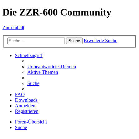
Die ZZR-600 Community
Zum Inhalt
Erweiterte Suche
Suche
Schnellzugriff
Unbeantwortete Themen
Aktive Themen
Suche
FAQ
Downloads
Anmelden
Registrieren
Foren-Übersicht
Suche