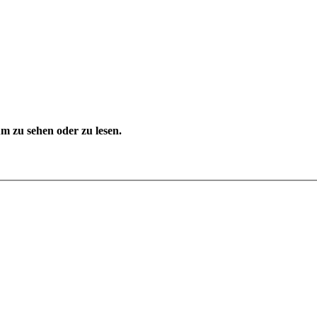
 zu sehen oder zu lesen.