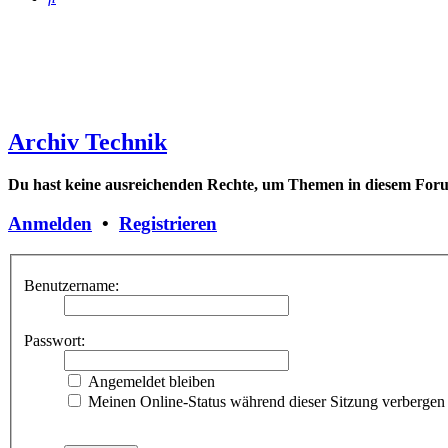
Archiv Technik
Du hast keine ausreichenden Rechte, um Themen in diesem Forum
Anmelden
•
Registrieren
Benutzername:
Passwort:
Angemeldet bleiben
Meinen Online-Status während dieser Sitzung verbergen