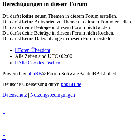
Berechtigungen in diesem Forum
Du darfst
keine
neuen Themen in diesem Forum erstellen.
Du darfst
keine
Antworten zu Themen in diesem Forum erstellen.
Du darfst deine Beiträge in diesem Forum
nicht
ändern.
Du darfst deine Beiträge in diesem Forum
nicht
löschen.
Du darfst
keine
Dateianhänge in diesem Forum erstellen.
Foren-Übersicht
Alle Zeiten sind
UTC+02:00
Alle Cookies löschen
Powered by
phpBB
® Forum Software © phpBB Limited
Deutsche Übersetzung durch
phpBB.de
Datenschutz
|
Nutzungsbedingungen