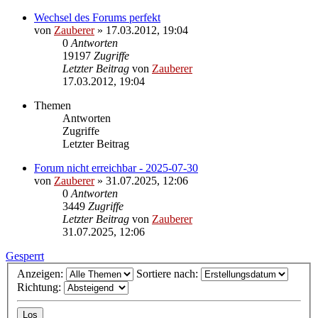
Wechsel des Forums perfekt
von
Zauberer
»
17.03.2012, 19:04
0
Antworten
19197
Zugriffe
Letzter Beitrag
von
Zauberer
17.03.2012, 19:04
Themen
Antworten
Zugriffe
Letzter Beitrag
Forum nicht erreichbar - 2025-07-30
von
Zauberer
»
31.07.2025, 12:06
0
Antworten
3449
Zugriffe
Letzter Beitrag
von
Zauberer
31.07.2025, 12:06
Gesperrt
Anzeigen:
Sortiere nach:
Richtung: