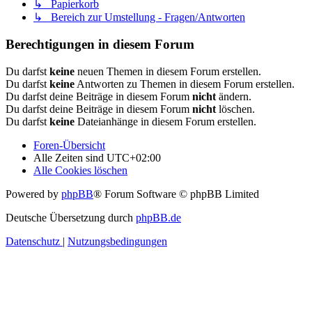
↳ Papierkorb
↳ Bereich zur Umstellung - Fragen/Antworten
Berechtigungen in diesem Forum
Du darfst
keine
neuen Themen in diesem Forum erstellen.
Du darfst
keine
Antworten zu Themen in diesem Forum erstellen.
Du darfst deine Beiträge in diesem Forum
nicht
ändern.
Du darfst deine Beiträge in diesem Forum
nicht
löschen.
Du darfst
keine
Dateianhänge in diesem Forum erstellen.
Foren-Übersicht
Alle Zeiten sind
UTC+02:00
Alle Cookies löschen
Powered by
phpBB
® Forum Software © phpBB Limited
Deutsche Übersetzung durch
phpBB.de
Datenschutz
|
Nutzungsbedingungen