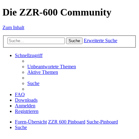
Die ZZR-600 Community
Zum Inhalt
Erweiterte Suche
Suche
Schnellzugriff
Unbeantwortete Themen
Aktive Themen
Suche
FAQ
Downloads
Anmelden
Registrieren
Foren-Übersicht
ZZR 600 Pinboard
Suche-Pinboard
Suche