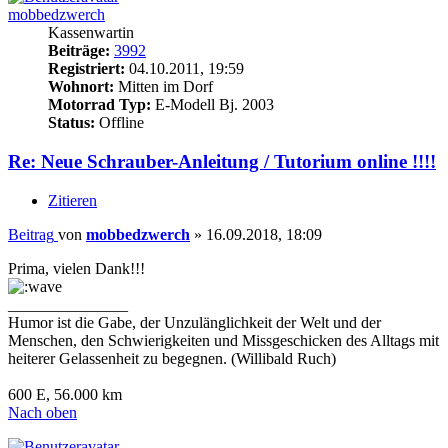
mobbedzwerch
Kassenwartin
Beiträge:
3992
Registriert:
04.10.2011, 19:59
Wohnort:
Mitten im Dorf
Motorrad Typ:
E-Modell Bj. 2003
Status:
Offline
Re: Neue Schrauber-Anleitung / Tutorium online !!!!
Zitieren
Beitrag
von
mobbedzwerch
»
16.09.2018, 18:09
Prima, vielen Dank!!!
_______________
Humor ist die Gabe, der Unzulänglichkeit der Welt und der
Menschen, den Schwierigkeiten und Missgeschicken des Alltags mit
heiterer Gelassenheit zu begegnen. (Willibald Ruch)
600 E, 56.000 km
Nach oben