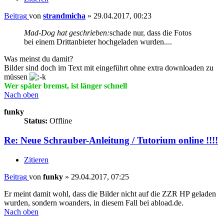
Beitrag
von
strandmicha
»
29.04.2017, 00:23
Mad-Dog hat geschrieben:
schade nur, dass die Fotos
bei einem Drittanbieter hochgeladen wurden....
Was meinst du damit?
Bilder sind doch im Text mit eingeführt ohne extra downloaden zu
müssen
Wer später bremst, ist länger schnell
Nach oben
funky
Status:
Offline
Re: Neue Schrauber-Anleitung / Tutorium online !!!!
Zitieren
Beitrag
von
funky
»
29.04.2017, 07:25
Er meint damit wohl, dass die Bilder nicht auf die ZZR HP geladen
wurden, sondern woanders, in diesem Fall bei abload.de.
Nach oben