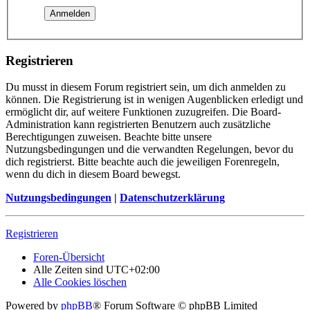
Registrieren
Du musst in diesem Forum registriert sein, um dich anmelden zu
können. Die Registrierung ist in wenigen Augenblicken erledigt und
ermöglicht dir, auf weitere Funktionen zuzugreifen. Die Board-
Administration kann registrierten Benutzern auch zusätzliche
Berechtigungen zuweisen. Beachte bitte unsere
Nutzungsbedingungen und die verwandten Regelungen, bevor du
dich registrierst. Bitte beachte auch die jeweiligen Forenregeln,
wenn du dich in diesem Board bewegst.
Nutzungsbedingungen
|
Datenschutzerklärung
Registrieren
Foren-Übersicht
Alle Zeiten sind
UTC+02:00
Alle Cookies löschen
Powered by
phpBB
® Forum Software © phpBB Limited