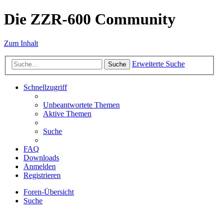
Die ZZR-600 Community
Zum Inhalt
Erweiterte Suche
Suche
Schnellzugriff
Unbeantwortete Themen
Aktive Themen
Suche
FAQ
Downloads
Anmelden
Registrieren
Foren-Übersicht
Suche