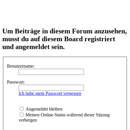
Um Beiträge in diesem Forum anzusehen,
musst du auf diesem Board registriert
und angemeldet sein.
Benutzername:
Passwort:
Ich habe mein Passwort vergessen
Angemeldet bleiben
Meinen Online-Status während dieser Sitzung
verbergen