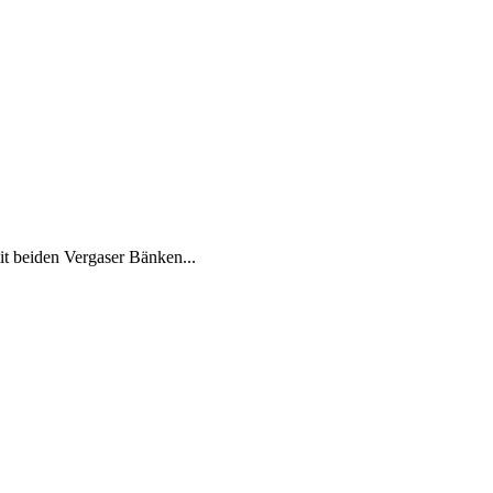
it beiden Vergaser Bänken...