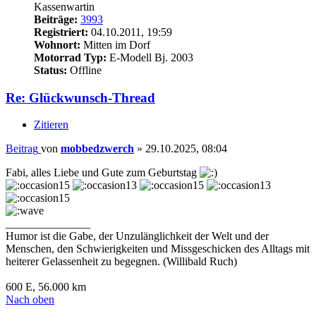
Kassenwartin
Beiträge:
3993
Registriert:
04.10.2011, 19:59
Wohnort:
Mitten im Dorf
Motorrad Typ:
E-Modell Bj. 2003
Status:
Offline
Re: Glückwunsch-Thread
Zitieren
Beitrag
von
mobbedzwerch
»
29.10.2025, 08:04
Fabi, alles Liebe und Gute zum Geburtstag
_______________
Humor ist die Gabe, der Unzulänglichkeit der Welt und der
Menschen, den Schwierigkeiten und Missgeschicken des Alltags mit
heiterer Gelassenheit zu begegnen. (Willibald Ruch)
600 E, 56.000 km
Nach oben