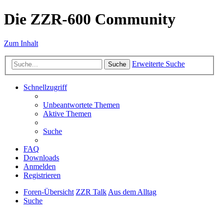
Die ZZR-600 Community
Zum Inhalt
Erweiterte Suche
Suche
Schnellzugriff
Unbeantwortete Themen
Aktive Themen
Suche
FAQ
Downloads
Anmelden
Registrieren
Foren-Übersicht
ZZR Talk
Aus dem Alltag
Suche