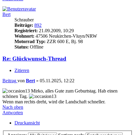
Bert
Schrauber
Beiträge:
892
Registriert:
21.09.2009, 10:29
Wohnort:
47506 Neukirchen-Vluyn/NRW
Motorrad Typ:
ZZR 600 E, Bj. 98
Status:
Offline
Re: Glückwunsch-Thread
Zitieren
Beitrag
von
Bert
»
05.11.2025, 12:22
Mirko, alles Gute zum Geburtstag. Hab einen
schönen Tag.
Wenn man rechts dreht, wird die Landschaft schneller.
Nach oben
Antworten
Druckansicht