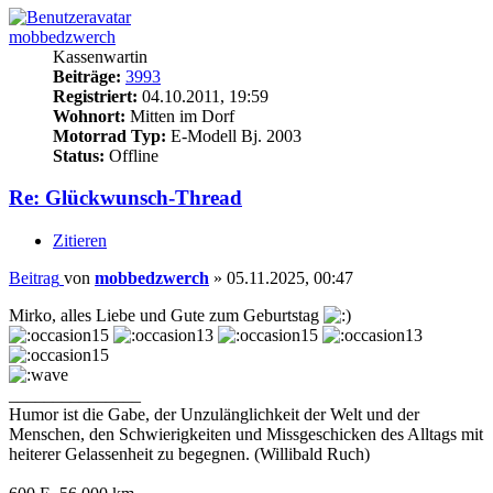
mobbedzwerch
Kassenwartin
Beiträge:
3993
Registriert:
04.10.2011, 19:59
Wohnort:
Mitten im Dorf
Motorrad Typ:
E-Modell Bj. 2003
Status:
Offline
Re: Glückwunsch-Thread
Zitieren
Beitrag
von
mobbedzwerch
»
05.11.2025, 00:47
Mirko, alles Liebe und Gute zum Geburtstag
_______________
Humor ist die Gabe, der Unzulänglichkeit der Welt und der
Menschen, den Schwierigkeiten und Missgeschicken des Alltags mit
heiterer Gelassenheit zu begegnen. (Willibald Ruch)