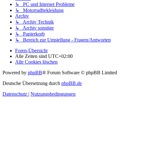
↳ PC und Internet Probleme
↳ Motorradbekleidung
Archiv
↳ Archiv Technik
↳ Archiv sonstige
↳ Papierkorb
↳ Bereich zur Umstellung - Fragen/Antworten
Foren-Übersicht
Alle Zeiten sind
UTC+02:00
Alle Cookies löschen
Powered by
phpBB
® Forum Software © phpBB Limited
Deutsche Übersetzung durch
phpBB.de
Datenschutz
|
Nutzungsbedingungen