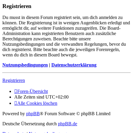
Registrieren
Du musst in diesem Forum registriert sein, um dich anmelden zu
können. Die Registrierung ist in wenigen Augenblicken erledigt und
ermöglicht dir, auf weitere Funktionen zuzugreifen. Die Board-
Administration kann registrierten Benutzern auch zusätzliche
Berechtigungen zuweisen. Beachte bitte unsere
Nutzungsbedingungen und die verwandten Regelungen, bevor du
dich registrierst. Bitte beachte auch die jeweiligen Forenregeln,
wenn du dich in diesem Board bewegst.
Nutzungsbedingungen
|
Datenschutzerklärung
Registrieren
Foren-Übersicht
Alle Zeiten sind
UTC+02:00
Alle Cookies löschen
Powered by
phpBB
® Forum Software © phpBB Limited
Deutsche Übersetzung durch
phpBB.de