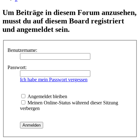
Um Beiträge in diesem Forum anzusehen,
musst du auf diesem Board registriert
und angemeldet sein.
Benutzername:
Passwort:
Ich habe mein Passwort vergessen
Angemeldet bleiben
Meinen Online-Status während dieser Sitzung
verbergen